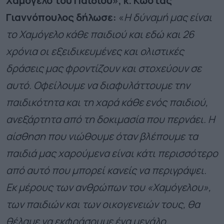
Χαμόγελο του Παιδιού», κ. Κώστας
Γιαννόπουλος δήλωσε:
«
Η δύναμή μας είναι
το Χαμόγελο κάθε παιδιού και εδώ και 26
χρόνια οι εξειδικευμένες και ολιστικές
δράσεις μας φροντίζουν και στοχεύουν σε
αυτό. Οφείλουμε να διαφυλάττουμε την
παιδικότητα και τη χαρά κάθε ενός παιδιού,
ανεξάρτητα από τη δοκιμασία που περνάει. Η
αίσθηση που νιώθουμε όταν βλέπουμε τα
παιδιά μας χαρούμενα είναι κάτι περισσότερο
από αυτό που μπορεί κανείς να περιγράψει.
Εκ μέρους των ανθρώπων του «Χαμόγελου»,
των παιδιών και των οικογενειών τους, θα
θέλαμε να εκφράσουμε ένα μεγάλο