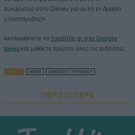
ευχαριστώ στην Disney για αυτή τη δράση
υποστήριξης!
»
Ακολουθήστε το
foodlife.gr στο Google
News
και μάθετε πρώτοι όλες τις ειδήσεις
TAGS:
DISNEY
ΧΑΜΟΓΕΛΟ ΤΟΥ ΠΑΙΔΙΟΥ
ΠΕΡΙΣΣΟΤΕΡA