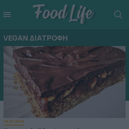
VEGAN ΔΙΑΤΡΟΦΗ
08.01.2026