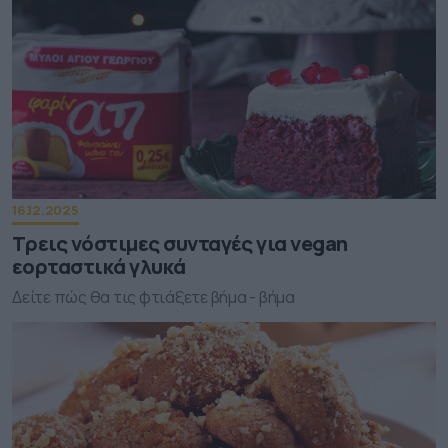
16.12.2025
Τρεις νόστιμες συνταγές για vegan
εορταστικά γλυκά
Δείτε πώς θα τις φτιάξετε βήμα - βήμα